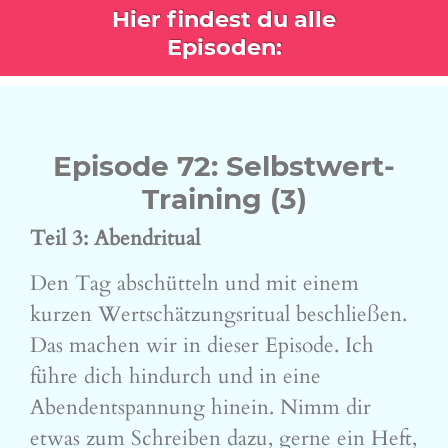
Hier findest du alle
Episoden:
Episode 72: Selbstwert-
Training (3)
Teil 3: Abendritual
Den Tag abschütteln und mit einem
kurzen Wertschätzungsritual beschließen.
Das machen wir in dieser Episode. Ich
führe dich hindurch und in eine
Abendentspannung hinein. Nimm dir
etwas zum Schreiben dazu, gerne ein Heft,