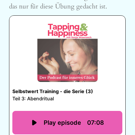
das nur für diese Übung gedacht ist.