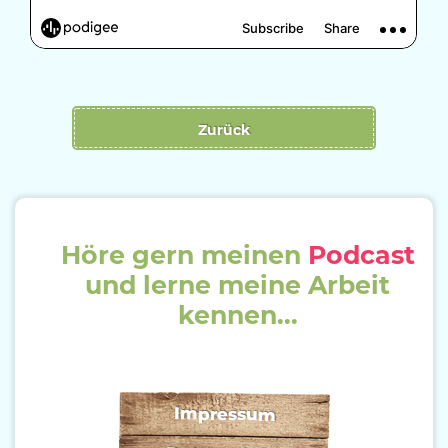
Zurück
Höre gern meinen
Podcast
und lerne meine Arbeit
kennen...
Impressum