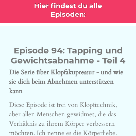
Hier findest du alle
Episoden:
Episode 94: Tapping und
Gewichtsabnahme - Teil 4
Die Serie über Klopfakupressur - und wie
sie dich beim Abnehmen unterstützen
kann
Diese Episode ist frei von Klopftechnik,
aber allen Menschen gewidmet, die das
Verhältnis zu ihrem Körper verbessern
möchten. Ich nenne es die Körperliebe.