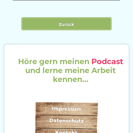
Zurück
Höre gern meinen
Podcast
und lerne meine Arbeit
kennen...
Impressum
Datenschutz
Kontakt