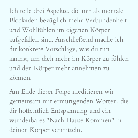
Ich teile drei Aspekte, die mir als mentale
Blockaden bezüglich mehr Verbundenheit
und Wohlfühlen im eigenen Körper
aufgefallen sind. Anschließend mache ich
dir konkrete Vorschläge, was du tun
kannst, um dich mehr im Körper zu fühlen
und den Körper mehr annehmen zu
können.
Am Ende dieser Folge meditieren wir
gemeinsam mit ermutigenden Worten, die
dir hoffentlich Entspannung und ein
wunderbares "Nach Hause Kommen" in
deinen Körper vermitteln.