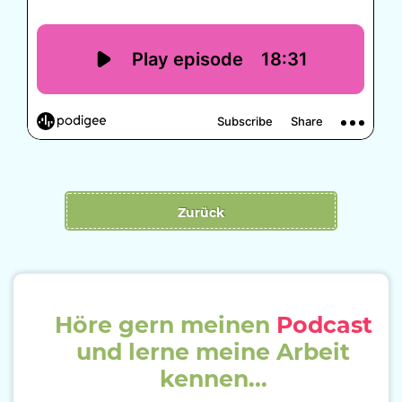
Zurück
Höre gern meinen
Podcast
und lerne meine Arbeit
kennen...