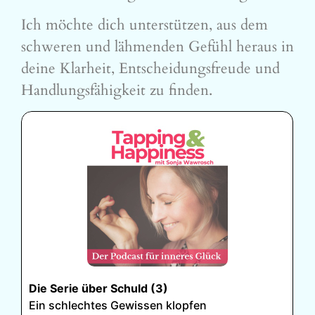
Ich möchte dich unterstützen, aus dem
schweren und lähmenden Gefühl heraus in
deine Klarheit, Entscheidungsfreude und
Handlungsfähigkeit zu finden.