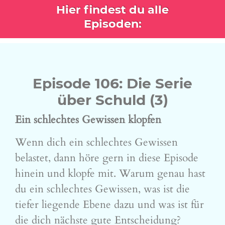
Hier findest du alle
Episoden:
Episode 106: Die Serie
über Schuld (3)
Ein schlechtes Gewissen klopfen
Wenn dich ein schlechtes Gewissen
belastet, dann höre gern in diese Episode
hinein und klopfe mit. Warum genau hast
du ein schlechtes Gewissen, was ist die
tiefer liegende Ebene dazu und was ist für
die dich nächste gute Entscheidung?