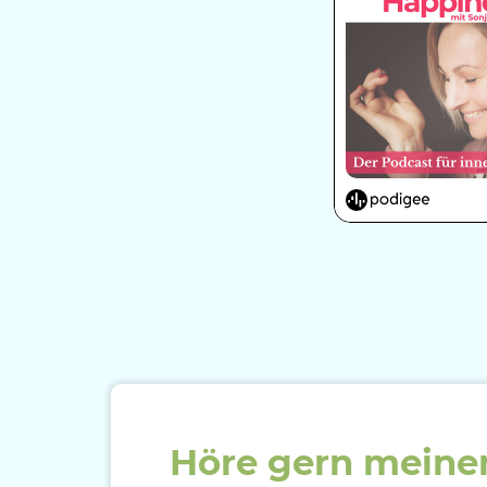
Höre gern mein