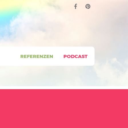
REFERENZEN
PODCAST