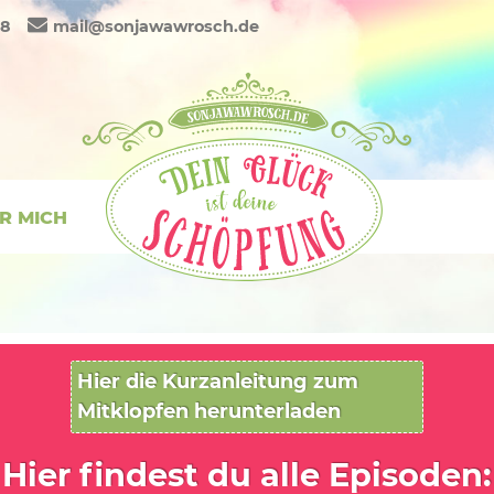
88
mail@sonjawawrosch.de
R MICH
Hier die Kurzanleitung zum
Mitklopfen herunterladen
Hier findest du alle Episoden: