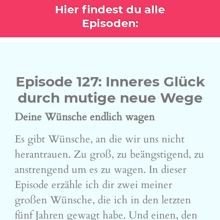
Hier findest du alle
Episoden:
Episode 127: Inneres Glück
durch mutige neue Wege
Deine Wünsche endlich wagen
Es gibt Wünsche, an die wir uns nicht
herantrauen. Zu groß, zu beängstigend, zu
anstrengend um es zu wagen. In dieser
Episode erzähle ich dir zwei meiner
großen Wünsche, die ich in den letzten
fünf Jahren gewagt habe. Und einen, den