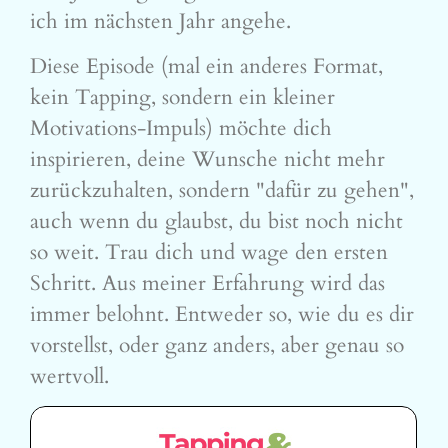
ich im nächsten Jahr angehe.
Diese Episode (mal ein anderes Format,
kein Tapping, sondern ein kleiner
Motivations-Impuls) möchte dich
inspirieren, deine Wunsche nicht mehr
zurückzuhalten, sondern "dafür zu gehen",
auch wenn du glaubst, du bist noch nicht
so weit. Trau dich und wage den ersten
Schritt. Aus meiner Erfahrung wird das
immer belohnt. Entweder so, wie du es dir
vorstellst, oder ganz anders, aber genau so
wertvoll.