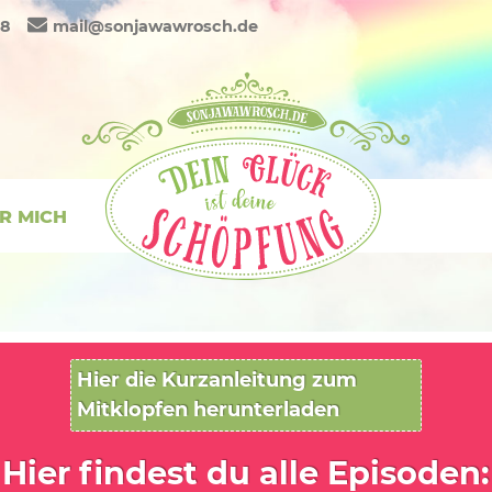
88
mail@sonjawawrosch.de
R MICH
Hier die Kurzanleitung zum
Mitklopfen herunterladen
Hier findest du alle Episoden: