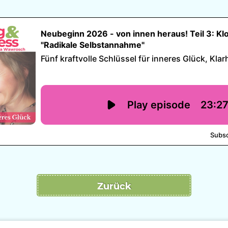
Zurück