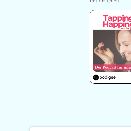
mit dir teilen.