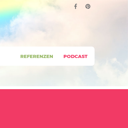
REFERENZEN
PODCAST