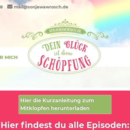
88
mail@sonjawawrosch.de
R MICH
Hier die Kurzanleitung zum
Mitklopfen herunterladen
Hier findest du alle Episoden: