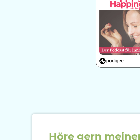
Höre gern mein