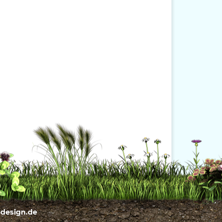
bdesign.de