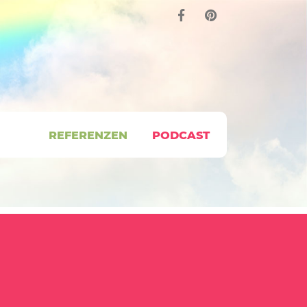
REFERENZEN
PODCAST