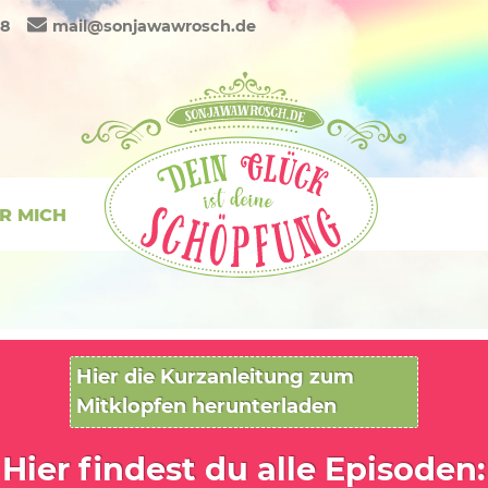
88
mail@sonjawawrosch.de
R MICH
Hier die Kurzanleitung zum
Mitklopfen herunterladen
Hier findest du alle Episoden: