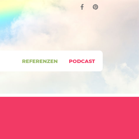
REFERENZEN
PODCAST