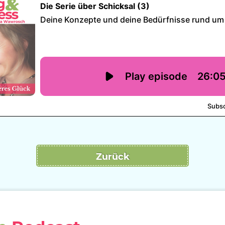
Zurück